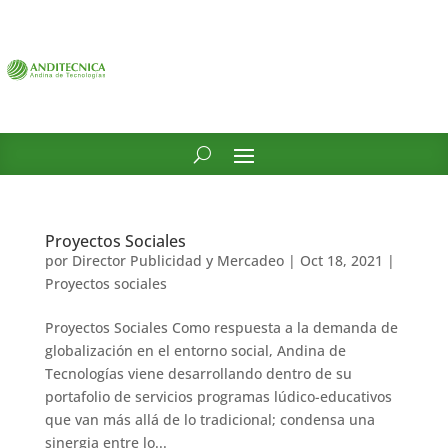
Proyectos Sociales
por
Director Publicidad y Mercadeo
|
Oct 18, 2021
|
Proyectos sociales
Proyectos Sociales Como respuesta a la demanda de
globalización en el entorno social, Andina de
Tecnologías viene desarrollando dentro de su
portafolio de servicios programas lúdico-educativos
que van más allá de lo tradicional; condensa una
sinergia entre lo...