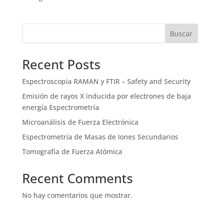
Buscar
Recent Posts
Espectroscopia RAMAN y FTIR – Safety and Security
Emisión de rayos X inducida por electrones de baja
energía Espectrometría
Microanálisis de Fuerza Electrónica
Espectrometría de Masas de Iones Secundarios
Tomografía de Fuerza Atómica
Recent Comments
No hay comentarios que mostrar.