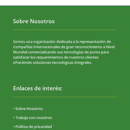
Sobre Nosotros
Somos una organización dedicada a la representación de
Compañías Internacionales de gran reconocimiento a Nivel
Mundial comercializando sus tecnologías de punta para
satisfacer los requerimientos de nuestros clientes
ofreciendo soluciones tecnológicas integrales.
Enlaces de interés:
• Sobre Nosotros
• Trabaja con nosotros
•
Política de privacidad