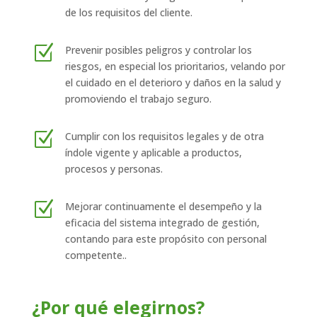
de los requisitos del cliente.
Z
Prevenir posibles peligros y controlar los
riesgos, en especial los prioritarios, velando por
el cuidado en el deterioro y daños en la salud y
promoviendo el trabajo seguro.
Z
Cumplir con los requisitos legales y de otra
índole vigente y aplicable a productos,
procesos y personas.
Z
Mejorar continuamente el desempeño y la
eficacia del sistema integrado de gestión,
contando para este propósito con personal
competente..
¿Por qué elegirnos?