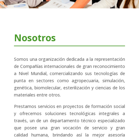
Nosotros
Somos una organización dedicada a la representación
de Compañías internacionales de gran reconocimiento
a Nivel Mundial, comercializando sus tecnologías de
punta en sectores como agropecuaria, simulación,
genética, biomolecular, esterilización y ciencias de los
materiales entre otros.
Prestamos servicios en proyectos de formación social
y ofrecemos soluciones tecnológicas integrales a
través, un de un departamento técnico especializado
que posee una gran vocación de servicio y gran
calidad humana, brindando así la mejor asesoría