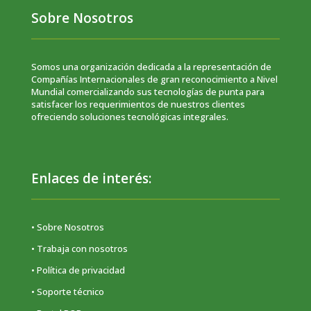
Sobre Nosotros
Somos una organización dedicada a la representación de
Compañías Internacionales de gran reconocimiento a Nivel
Mundial comercializando sus tecnologías de punta para
satisfacer los requerimientos de nuestros clientes
ofreciendo soluciones tecnológicas integrales.
Enlaces de interés:
• Sobre Nosotros
• Trabaja con nosotros
•
Política de privacidad
• Soporte técnico