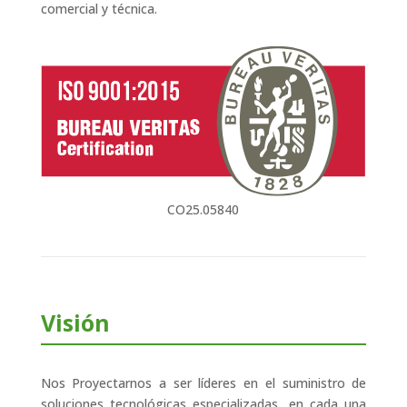
comercial y técnica.
CO25.05840
Visión
Nos Proyectarnos a ser líderes en el suministro de
soluciones tecnológicas especializadas, en cada una