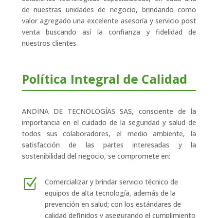
de nuestras unidades de negocio, brindando como
valor agregado una excelente asesoría y servicio post
venta buscando así la confianza y fidelidad de
nuestros clientes.
Política Integral de Calidad
ANDINA DE TECNOLOGÍAS SAS, consciente de la
importancia en el cuidado de la seguridad y salud de
todos sus colaboradores, el medio ambiente, la
satisfacción de las partes interesadas y la
sostenibilidad del negocio, se compromete en:
Z
Comercializar y brindar servicio técnico de
equipos de alta tecnología, además de la
prevención en salud; con los estándares de
calidad definidos y asegurando el cumplimiento