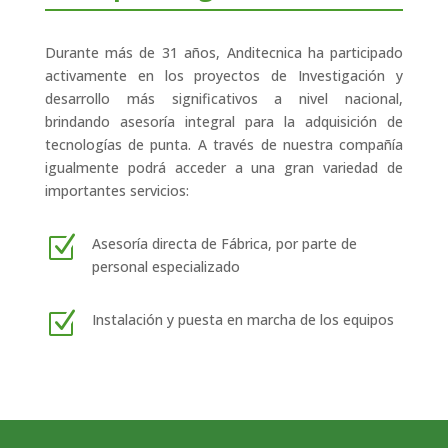
Durante más de 31 años, Anditecnica ha participado
activamente en los proyectos de Investigación y
desarrollo más significativos a nivel nacional,
brindando asesoría integral para la adquisición de
tecnologías de punta. A través de nuestra compañía
igualmente podrá acceder a una gran variedad de
importantes servicios:
Z
Asesoría directa de Fábrica, por parte de
personal especializado
Z
Instalación y puesta en marcha de los equipos