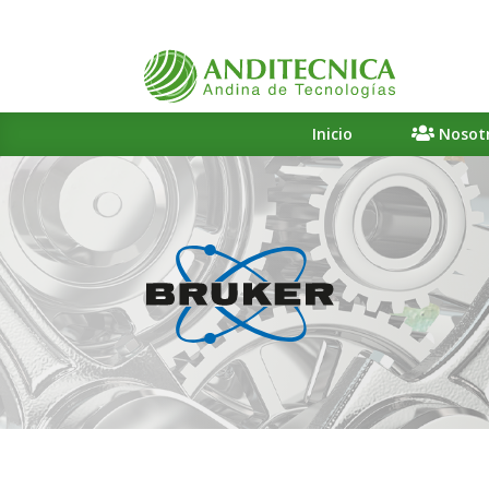
Inicio
Nosot