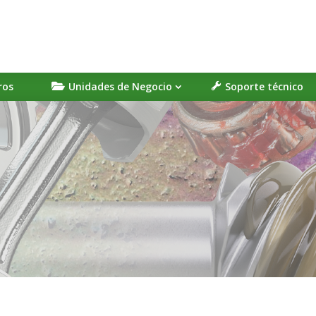
ros
Unidades de Negocio
Soporte técnico