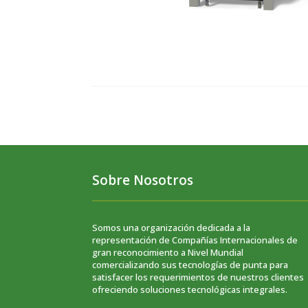
Sobre Nosotros
Somos una organización dedicada a la
representación de Compañías Internacionales de
gran reconocimiento a Nivel Mundial
comercializando sus tecnologías de punta para
satisfacer los requerimientos de nuestros clientes
ofreciendo soluciones tecnológicas integrales.