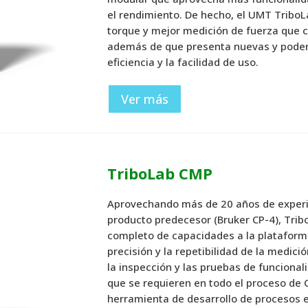
el rendimiento.
De hecho, el UMT TriboL
torque y mejor medición de fuerza que 
además de que presenta nuevas y podero
eficiencia y la facilidad de uso.
Ver más
TriboLab CMP
Aprovechando más de 20 años de experi
producto predecesor (Bruker CP-4), Tri
completo de capacidades a la plataforma
precisión y la repetibilidad de la medició
la inspección y las pruebas de funciona
que se requieren en todo el proceso de
herramienta de desarrollo de procesos 