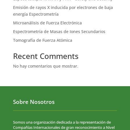
Emisión de rayos X inducida por electrones de baja
energía Espectrometría
Microanálisis de Fuerza Electrónica
Espectrometría de Masas de Iones Secundarios
Tomografía de Fuerza Atómica
Recent Comments
No hay comentarios que mostrar.
Sobre Nosotros
Somos una organización dedicada a la representación de
Compañías Internacionales de gran reconocimiento a Nivel