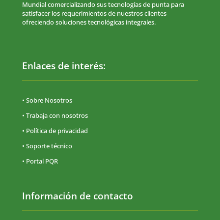
Mundial comercializando sus tecnologías de punta para
satisfacer los requerimientos de nuestros clientes
ofreciendo soluciones tecnológicas integrales.
Enlaces de interés:
• Sobre Nosotros
• Trabaja con nosotros
•
Política de privacidad
• Soporte técnico
• Portal PQR
Información de contacto