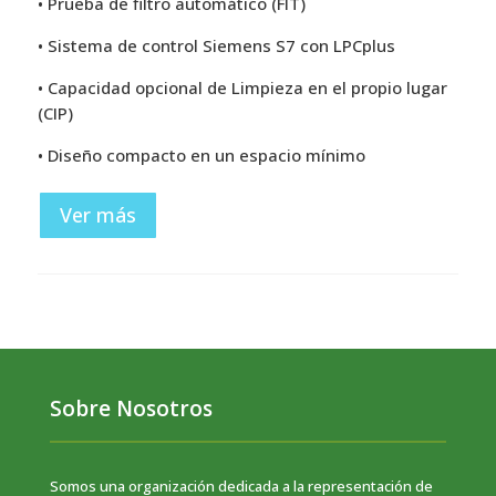
• Prueba de filtro automático (FIT)
• Sistema de control Siemens S7 con LPCplus
• Capacidad opcional de Limpieza en el propio lugar
(CIP)
• Diseño compacto en un espacio mínimo
Ver más
Sobre Nosotros
Somos una organización dedicada a la representación de