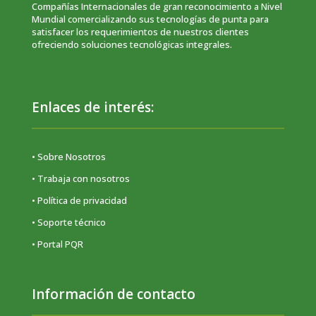
Compañías Internacionales de gran reconocimiento a Nivel
Mundial comercializando sus tecnologías de punta para
satisfacer los requerimientos de nuestros clientes
ofreciendo soluciones tecnológicas integrales.
Enlaces de interés:
• Sobre Nosotros
• Trabaja con nosotros
•
Política de privacidad
• Soporte técnico
• Portal PQR
Información de contacto