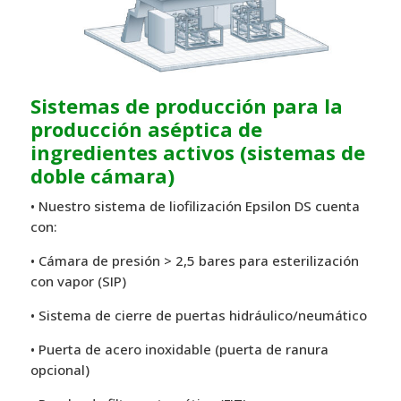
Sistemas de producción para la
producción aséptica de
ingredientes activos (sistemas de
doble cámara)
• Nuestro sistema de liofilización Epsilon DS cuenta
con:
• Cámara de presión > 2,5 bares para esterilización
con vapor (SIP)
• Sistema de cierre de puertas hidráulico/neumático
• Puerta de acero inoxidable (puerta de ranura
opcional)