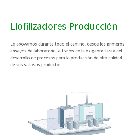
Liofilizadores Producción
Le apoyamos durante todo el camino, desde los primeros
ensayos de laboratorio, a través de la exigente tarea del
desarrollo de procesos para la producción de alta calidad
de sus valiosos productos.